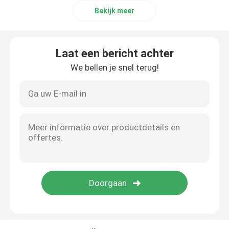
Bekijk meer
Laat een bericht achter
We bellen je snel terug!