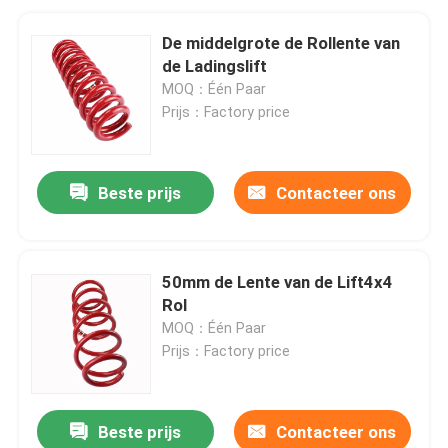
De middelgrote de Rollente van
de Ladingslift
MOQ：Één Paar
Prijs：Factory price
Beste prijs
Contacteer ons
50mm de Lente van de Lift4x4
Rol
MOQ：Één Paar
Prijs：Factory price
Beste prijs
Contacteer ons