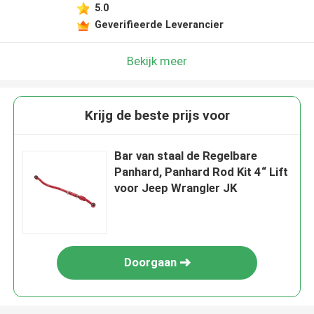
5.0
Geverifieerde Leverancier
Bekijk meer
Krijg de beste prijs voor
Bar van staal de Regelbare
Panhard, Panhard Rod Kit 4“ Lift
voor Jeep Wrangler JK
Doorgaan