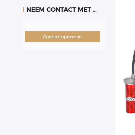
NEEM CONTACT MET ONS OP
Contact opnemen