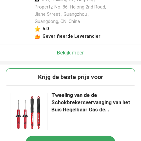
Property, No. 86, Helong 2nd Road,
Jiahe Street , Guangzhou ,
Guangdong, CN ,China
5.0
Geverifieerde Leverancier
Bekijk meer
Krijg de beste prijs voor
Tweeling van de de
Schokbrekersvervanging van het
Buis Regelbaar Gas de
Stikstofgas