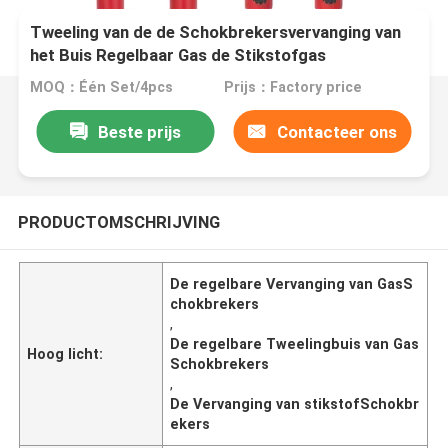
Tweeling van de de Schokbrekersvervanging van
het Buis Regelbaar Gas de Stikstofgas
MOQ：Één Set/4pcs
Prijs：Factory price
Beste prijs
Contacteer ons
PRODUCTOMSCHRIJVING
De regelbare Vervanging van GasS
chokbrekers
,
De regelbare Tweelingbuis van Gas
Hoog licht:
Schokbrekers
,
De Vervanging van stikstofSchokbr
ekers