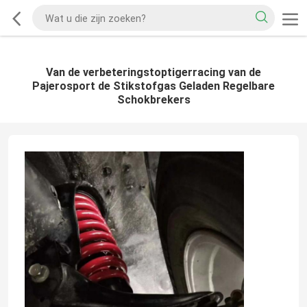
Van de verbeteringstoptigerracing van de
Pajerosport de Stikstofgas Geladen Regelbare
Schokbrekers